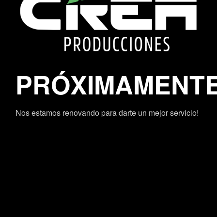
PRÓXIMAMENT
Nos estamos renovando para darte un mejor servicio!