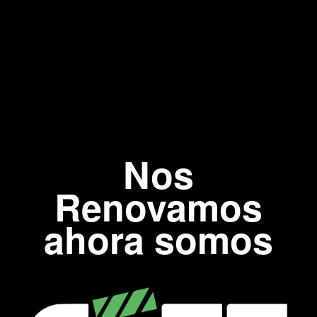
Nos
Renovamos
ahora somos