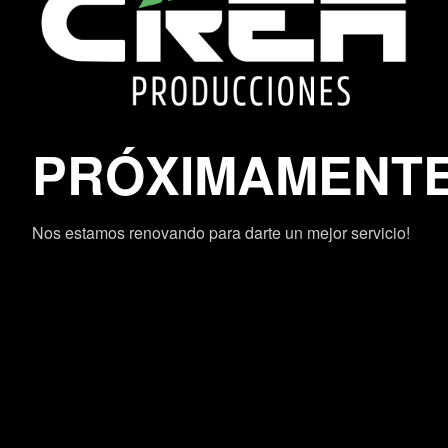
PRÓXIMAMENT
Nos estamos renovando para darte un mejor servicio!