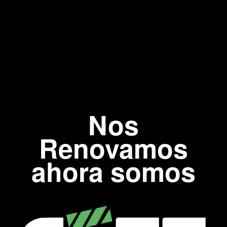
Nos
Renovamos
ahora somos