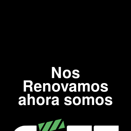
Nos
Renovamos
ahora somos