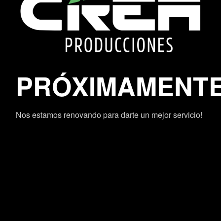
PRÓXIMAMENT
Nos estamos renovando para darte un mejor servicio!