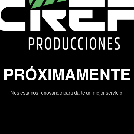
PRÓXIMAMENTE
Nos estamos renovando para darte un mejor servicio!