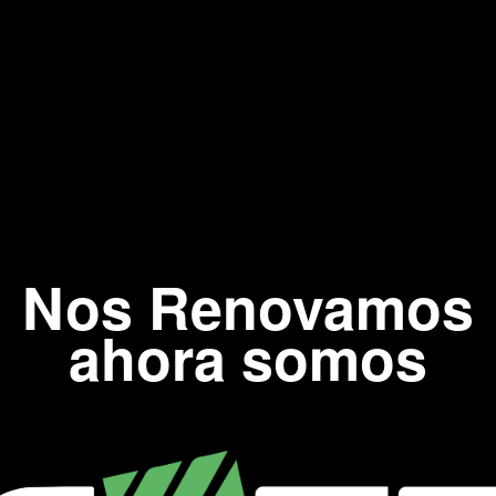
Nos Renovamos
ahora somos