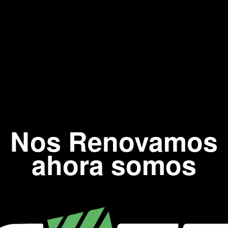
Nos Renovamos
ahora somos