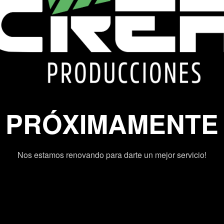
PRÓXIMAMENTE
Nos estamos renovando para darte un mejor servicio!