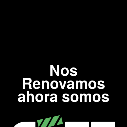
Nos
Renovamos
ahora somos