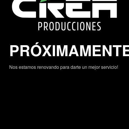
PRÓXIMAMENT
Nos estamos renovando para darte un mejor servicio!