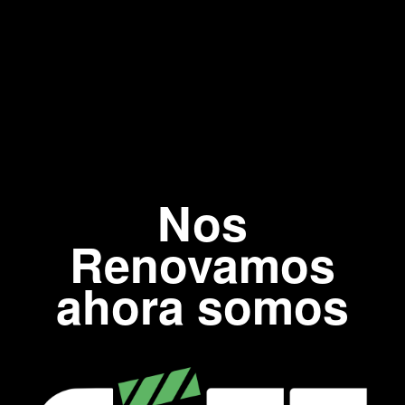
Nos
Renovamos
ahora somos