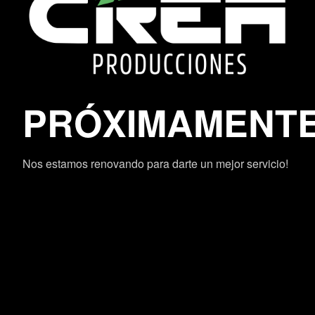
PRÓXIMAMENT
Nos estamos renovando para darte un mejor servicio!