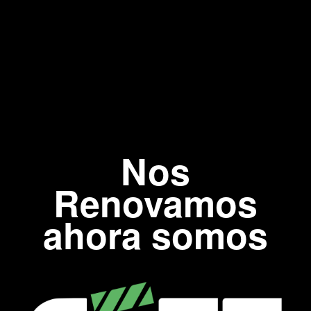
Nos
Renovamos
ahora somos