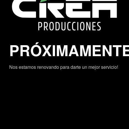
PRÓXIMAMENT
Nos estamos renovando para darte un mejor servicio!