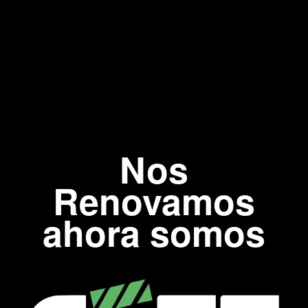
Nos
Renovamos
ahora somos