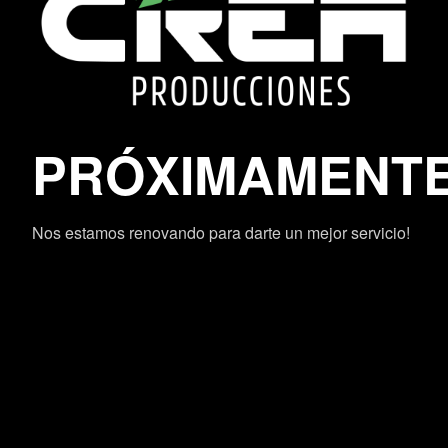
PRÓXIMAMENT
Nos estamos renovando para darte un mejor servicio!