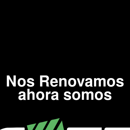
Nos Renovamos
ahora somos