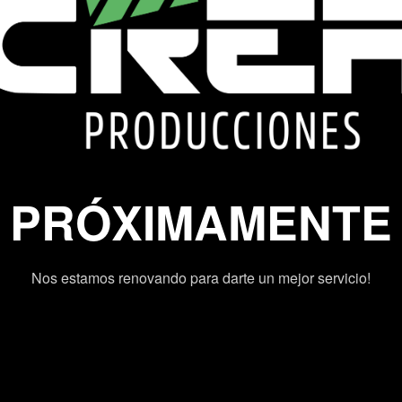
PRÓXIMAMENTE
Nos estamos renovando para darte un mejor servicio!