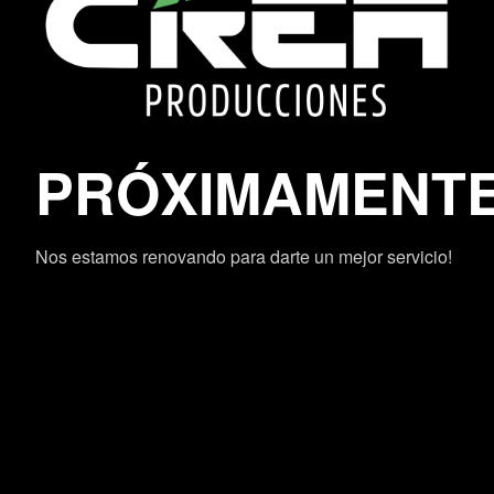
PRÓXIMAMENT
Nos estamos renovando para darte un mejor servicio!