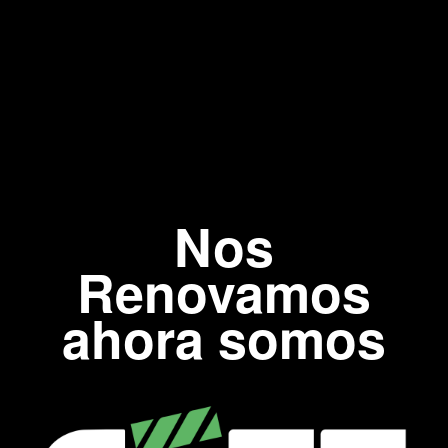
Nos
Renovamos
ahora somos