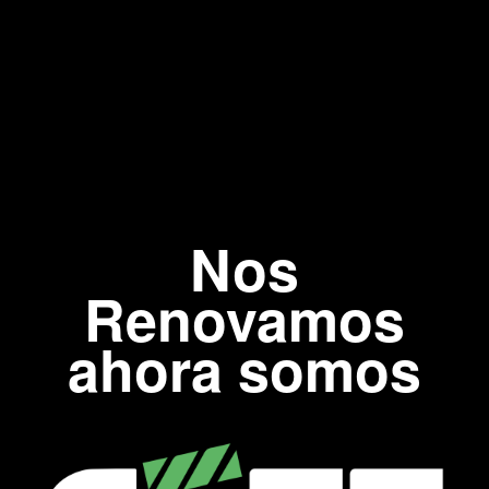
Nos
Renovamos
ahora somos