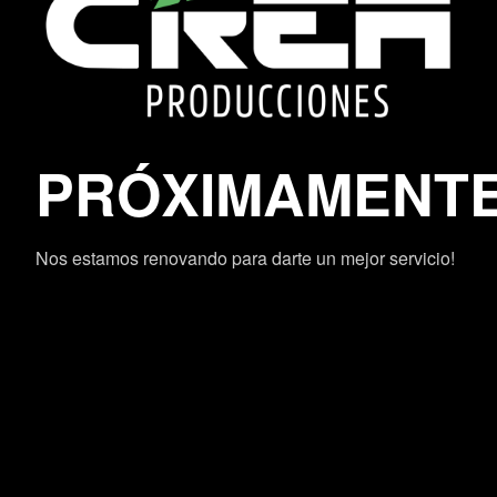
PRÓXIMAMENT
Nos estamos renovando para darte un mejor servicio!