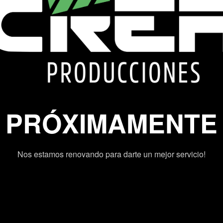
PRÓXIMAMENTE
Nos estamos renovando para darte un mejor servicio!