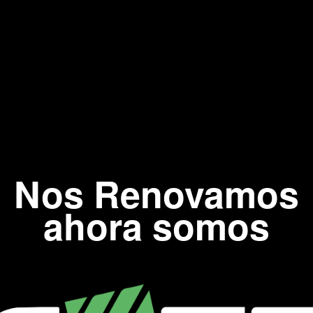
Nos Renovamos
ahora somos